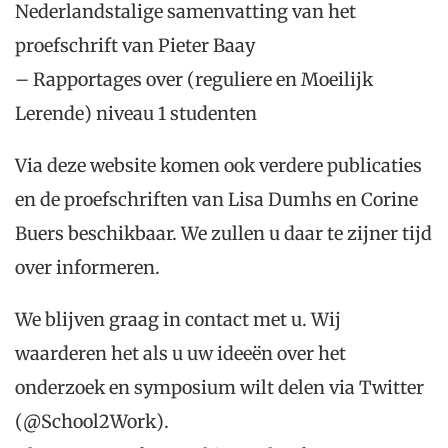
Nederlandstalige samenvatting van het
proefschrift van Pieter Baay
– Rapportages over (reguliere en Moeilijk
Lerende) niveau 1 studenten
Via deze website komen ook verdere publicaties
en de proefschriften van Lisa Dumhs en Corine
Buers beschikbaar. We zullen u daar te zijner tijd
over informeren.
We blijven graag in contact met u. Wij
waarderen het als u uw ideeën over het
onderzoek en symposium wilt delen via Twitter
(@School2Work).