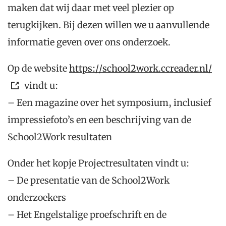
maken dat wij daar met veel plezier op
terugkijken. Bij dezen willen we u aanvullende
informatie geven over ons onderzoek.
Op de website
https://school2work.ccreader.nl/
vindt u:
– Een magazine over het symposium, inclusief
impressiefoto’s en een beschrijving van de
School2Work resultaten
Onder het kopje Projectresultaten vindt u:
– De presentatie van de School2Work
onderzoekers
– Het Engelstalige proefschrift en de