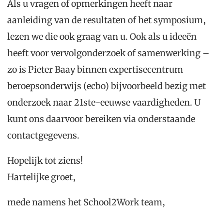
Als u vragen of opmerkingen heeft naar
aanleiding van de resultaten of het symposium,
lezen we die ook graag van u. Ook als u ideeën
heeft voor vervolgonderzoek of samenwerking –
zo is Pieter Baay binnen expertisecentrum
beroepsonderwijs (ecbo) bijvoorbeeld bezig met
onderzoek naar 21ste-eeuwse vaardigheden. U
kunt ons daarvoor bereiken via onderstaande
contactgegevens.
Hopelijk tot ziens!
Hartelijke groet,
mede namens het School2Work team,