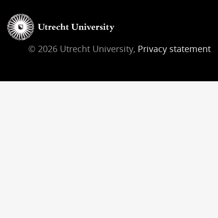
© 2026 Utrecht University,
Privacy statement